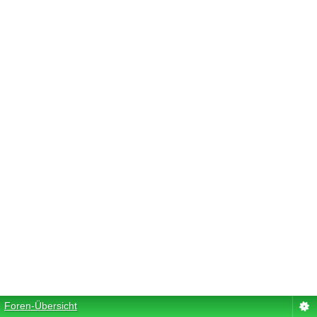
Foren-Übersicht