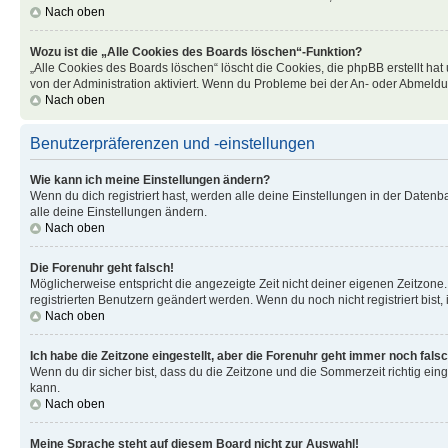
Nach oben
Wozu ist die „Alle Cookies des Boards löschen“-Funktion?
„Alle Cookies des Boards löschen“ löscht die Cookies, die phpBB erstellt ha
von der Administration aktiviert. Wenn du Probleme bei der An- oder Abmeldu
Nach oben
Benutzerpräferenzen und -einstellungen
Wie kann ich meine Einstellungen ändern?
Wenn du dich registriert hast, werden alle deine Einstellungen in der Daten
alle deine Einstellungen ändern.
Nach oben
Die Forenuhr geht falsch!
Möglicherweise entspricht die angezeigte Zeit nicht deiner eigenen Zeitzone. 
registrierten Benutzern geändert werden. Wenn du noch nicht registriert bist, is
Nach oben
Ich habe die Zeitzone eingestellt, aber die Forenuhr geht immer noch falsc
Wenn du dir sicher bist, dass du die Zeitzone und die Sommerzeit richtig eing
kann.
Nach oben
Meine Sprache steht auf diesem Board nicht zur Auswahl!