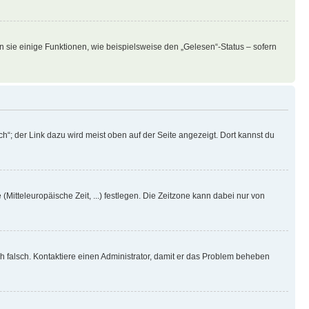
n sie einige Funktionen, wie beispielsweise den „Gelesen“-Status – sofern
h“; der Link dazu wird meist oben auf der Seite angezeigt. Dort kannst du
(Mitteleuropäische Zeit, ...) festlegen. Die Zeitzone kann dabei nur von
ich falsch. Kontaktiere einen Administrator, damit er das Problem beheben