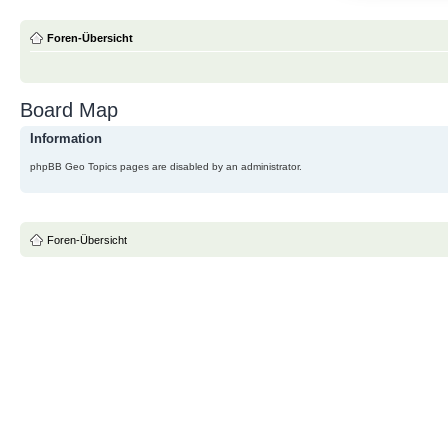
Foren-Übersicht
Board Map
Information
phpBB Geo Topics pages are disabled by an administrator.
Foren-Übersicht