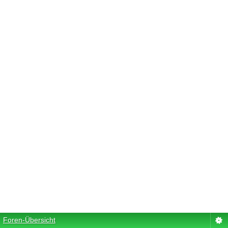
Foren-Übersicht