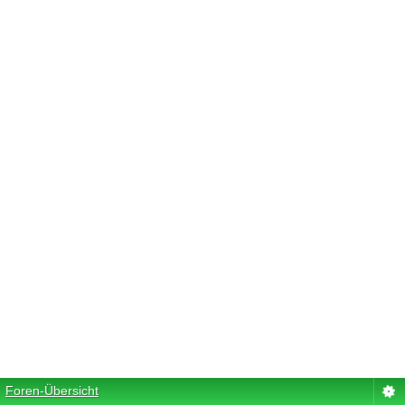
Foren-Übersicht