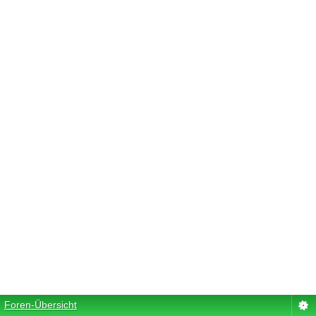
Foren-Übersicht