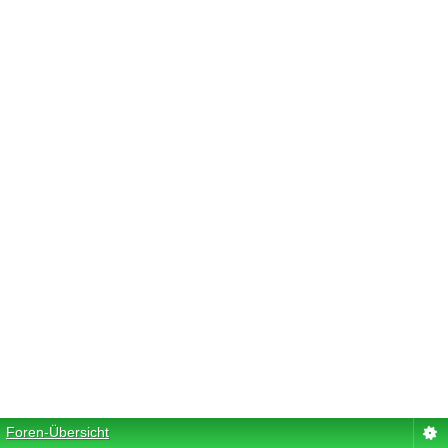
Foren-Übersicht