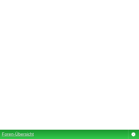
Foren-Übersicht