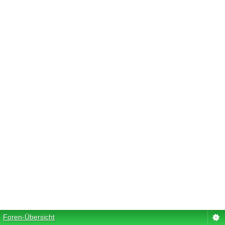
Foren-Übersicht