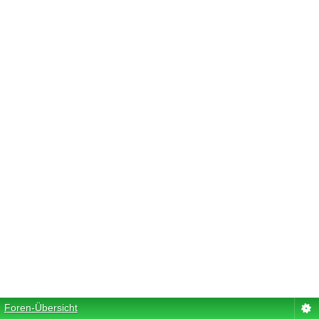
Foren-Übersicht