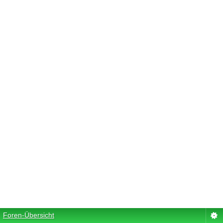
Foren-Übersicht