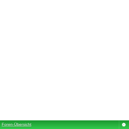
Foren-Übersicht