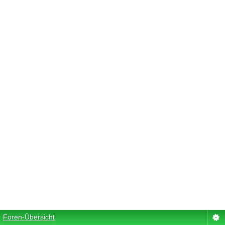
Foren-Übersicht