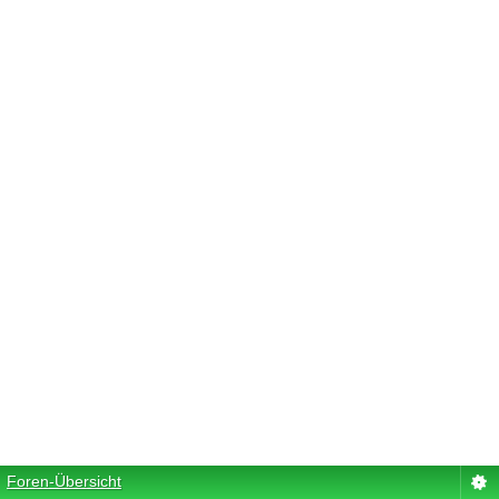
Foren-Übersicht