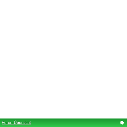
Foren-Übersicht