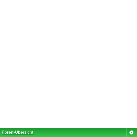
Foren-Übersicht