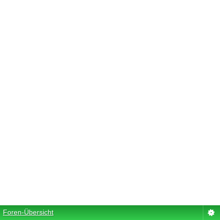
Foren-Übersicht