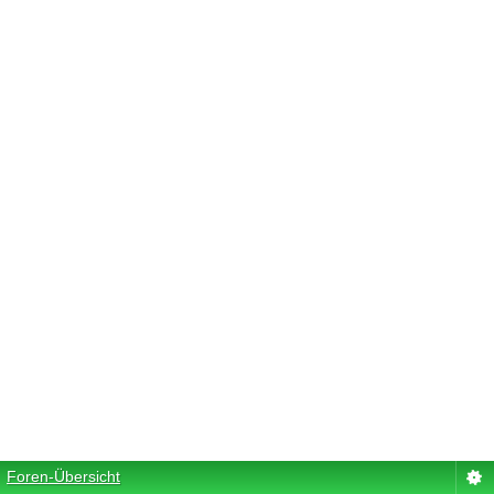
Foren-Übersicht